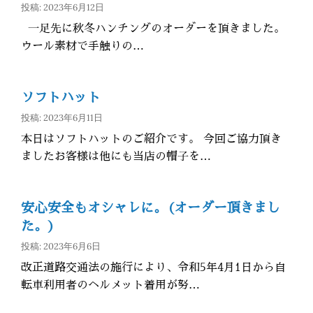
投稿: 2023年6月12日
一足先に秋冬ハンチングのオーダーを頂きました。
ウール素材で手触りの…
ソフトハット
投稿: 2023年6月11日
本日はソフトハットのご紹介です。 今回ご協力頂き
ましたお客様は他にも当店の帽子を…
安心安全もオシャレに。(オーダー頂きまし
た。)
投稿: 2023年6月6日
改正道路交通法の施行により、令和5年4月1日から自
転車利用者のヘルメット着用が努…