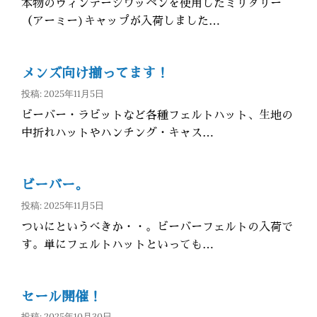
本物のヴィンテージワッペンを使用したミリタリー
（アーミー)キャップが入荷しました…
メンズ向け揃ってます！
投稿: 2025年11月5日
ビーバー・ラビットなど各種フェルトハット、生地の
中折れハットやハンチング・キャス…
ビーバー。
投稿: 2025年11月5日
ついにというべきか・・。ビーバーフェルトの入荷で
す。単にフェルトハットといっても…
セール開催！
投稿: 2025年10月30日