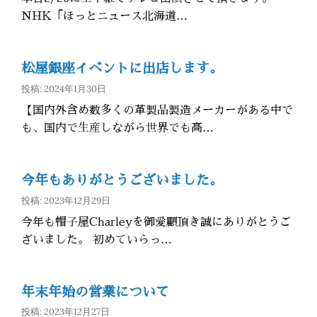
NHK「ほっとニュース北海道…
松屋銀座イベントに出店します。
投稿: 2024年1月30日
【国内外含め数多くの革製品製造メーカーがある中で
も、国内で生産しながら世界でも高…
今年もありがとうございました。
投稿: 2023年12月29日
今年も帽子屋Charleyを御愛顧頂き誠にありがとうご
ざいました。 初めていらっ…
年末年始の営業について
投稿: 2023年12月27日