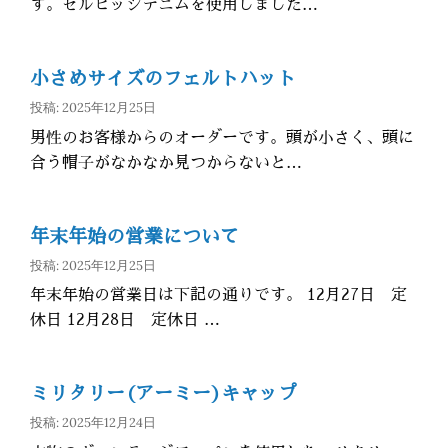
す。セルビッジデニムを使用しました…
小さめサイズのフェルトハット
投稿: 2025年12月25日
男性のお客様からのオーダーです。頭が小さく、頭に
合う帽子がなかなか見つからないと…
年末年始の営業について
投稿: 2025年12月25日
年末年始の営業日は下記の通りです。 12月27日 定
休日 12月28日 定休日 …
ミリタリー(アーミー)キャップ
投稿: 2025年12月24日