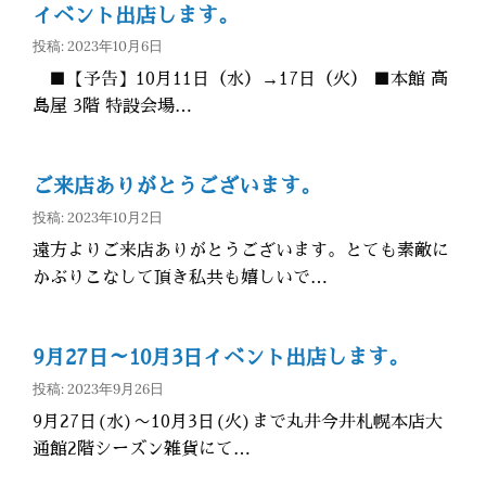
イベント出店します。
投稿: 2023年10月6日
■【予告】10月11日（水）→17日（火） ■本館 高
島屋 3階 特設会場…
ご来店ありがとうございます。
投稿: 2023年10月2日
遠方よりご来店ありがとうございます。とても素敵に
かぶりこなして頂き私共も嬉しいで…
9月27日～10月3日イベント出店します。
投稿: 2023年9月26日
9月27日(水)〜10月3日(火)まで丸井今井札幌本店大
通館2階シーズン雑貨にて…