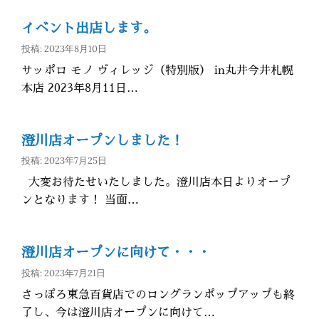
イベント出店します。
投稿: 2023年8月10日
サッポロ モノ ヴィレッジ（特別版） in丸井今井札幌
本店 2023年8月11日…
澄川店オープンしました！
投稿: 2023年7月25日
大変お待たせいたしました。澄川店本日よりオープ
ンとなります！ 当面…
澄川店オープンに向けて・・・
投稿: 2023年7月21日
さっぽろ東急百貨店でのロングランポップアップも終
了し、今は澄川店オープンに向けて…