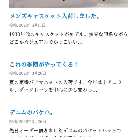
メンズキャスケット入荷しました。
投稿: 2026年5月13日
1930年代のキャスケットがモデル。無骨な印象ながら
どこかカジュアルでかっこいい…
これの季節がやってくる！
投稿: 2026年3月26日
夏の定番パナマハットの入荷です。今年はナチュラ
ル、ダークトーンを中心に少し変わっ…
デニムのバケハ。
投稿: 2026年3月26日
先日オーダー頂きましたデニムのバケットハットで