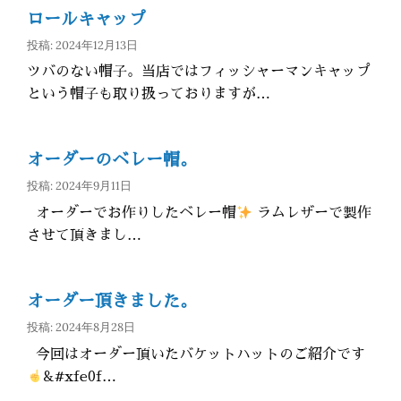
ロールキャップ
投稿: 2024年12月13日
ツバのない帽子。当店ではフィッシャーマンキャップ
という帽子も取り扱っておりますが…
オーダーのベレー帽。
投稿: 2024年9月11日
オーダーでお作りしたベレー帽
ラムレザーで製作
させて頂きまし…
オーダー頂きました。
投稿: 2024年8月28日
今回はオーダー頂いたバケットハットのご紹介です
&#xfe0f…