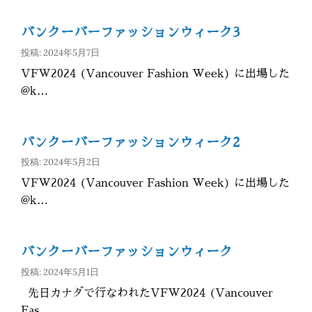
バンクーバーファッションウィーク3
投稿: 2024年5月7日
VFW2024 (Vancouver Fashion Week) に出場した
@k…
バンクーバーファッションウィーク2
投稿: 2024年5月2日
VFW2024 (Vancouver Fashion Week) に出場した
@k…
バンクーバーファッションウィーク
投稿: 2024年5月1日
先日カナダで行なわれたVFW2024 (Vancouver
Fas…