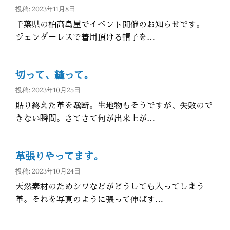
投稿: 2023年11月8日
千葉県の柏高島屋でイベント開催のお知らせです。
ジェンダーレスで着用頂ける帽子を…
切って、縫って。
投稿: 2023年10月25日
貼り終えた革を裁断。生地物もそうですが、失敗ので
きない瞬間。さてさて何が出来上が…
革張りやってます。
投稿: 2023年10月24日
天然素材のためシワなどがどうしても入ってしまう
革。それを写真のように張って伸ばす…