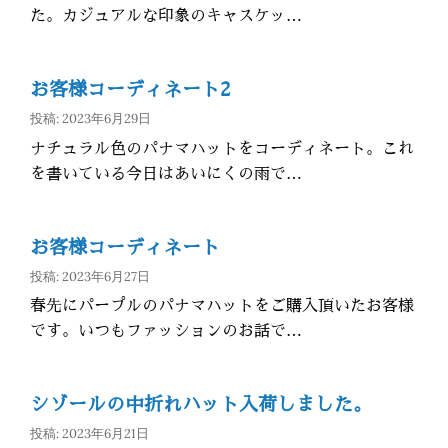
た。カジュアルな印象のキャスケッ…
お客様コーディネート2
投稿: 2023年6月29日
ナチュラル色のパナマハットをコーディネート。これ
を書いている今日はあいにくの雨で…
お客様コーディネート
投稿: 2023年6月27日
春先にパープルのパナマハットをご購入頂いたお客様
です。いつもファッションのお話で…
シゾールの中折れハット入荷しました。
投稿: 2023年6月21日