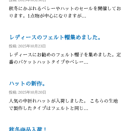
秋冬にかぶれるベレーやハットのセールを開催してお
ります。1点物が中心になりますが…
レディースのフェルト帽集めました。
投稿: 2025年10月23日
レディースにお勧めのフェルト帽子を集めました。定
番のバケットハットタイプやベレー…
ハットの新作。
投稿: 2025年10月20日
人気の中折れハットが入荷しました。 こちらの生地
で製作したタイプはフェルトと同じ…
秋冬商品入荷！