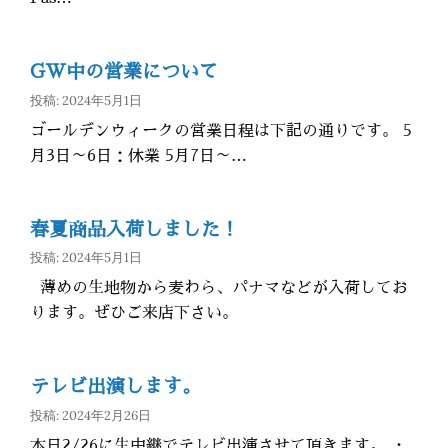
GW中の営業について
投稿: 2024年5月1日
ゴールデンウィークの営業日程は下記の通りです。 5
月3日～6日：休業 5月7日～…
春夏商品入荷しました！
投稿: 2024年5月1日
薄めの生地物から麦わら、パナマなどが入荷してお
ります。ぜひご来店下さい。
テレビ出演します。
投稿: 2024年2月26日
本日2/26に生中継でテレビ出演させて頂きます。 ・