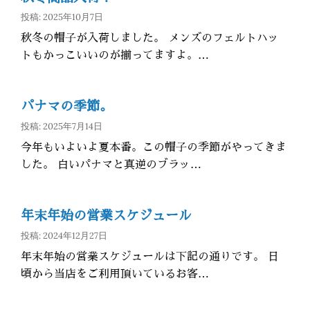
投稿: 2025年10月7日
秋冬の帽子が入荷しました。 メンズのフェルトハッ
トもかっこいいのが揃ってますよ。…
パナマの季節。
投稿: 2025年7月14日
今年もいよいよ夏本番。この帽子の季節がやってきま
した。 白いパナマと真逆のブラッ…
年末年始の営業スケジュール
投稿: 2024年12月27日
年末年始の営業スケジュールは下記の通りです。 日
頃から当店をご利用頂いているお客…