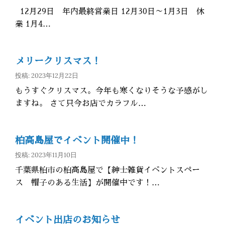
12月29日 年内最終営業日 12月30日～1月3日 休
業 1月4…
メリークリスマス！
投稿: 2023年12月22日
もうすぐクリスマス。今年も寒くなりそうな予感がし
ますね。 さて只今お店でカラフル…
柏高島屋でイベント開催中！
投稿: 2023年11月10日
千葉県柏市の柏高島屋で【紳士雑貨イベントスペー
ス 帽子のある生活】が開催中です！…
イベント出店のお知らせ