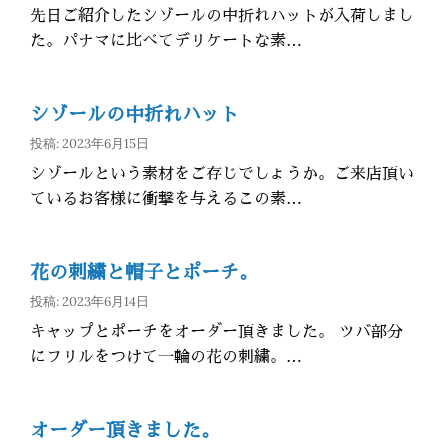
先日ご紹介したシゾールの中折れハットが入荷しまし
た。パナマに比べてデリケートな素…
シゾールの中折れハット
投稿: 2023年6月15日
シゾールという素材をご存じでしょうか。ご来店頂い
ているお客様に衝撃を与えるこの素…
花の刺繍と帽子とポーチ。
投稿: 2023年6月14日
キャップとポーチをオーダー頂きました。 ツバ部分
にフリルをつけて一輪の花の刺繍。…
オーダー頂きました。