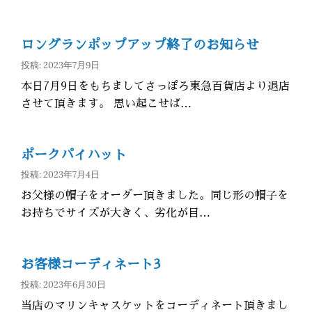
ロングランポップアップ終了のお知らせ
投稿: 2023年7月9日
本日7月9日をもちましてさっぽろ東急百貨店より退店
させて頂きます。 思い起こせば…
ポークパイハット
投稿: 2023年7月4日
お父様の帽子をオーダー頂きました。同じ形の帽子を
お持ちでサイズが大きく、劣化が目…
お客様コーディネート3
投稿: 2023年6月30日
当店のマリンキャスケットをコーディネート頂きまし