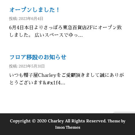
オープンしました！
投稿: 2023年6月4日
6月4日本日よりさっぽろ東急百貨店2Fにオープン致
しました。 広いスペースでゆっ…
フロア移設のお知らせ
投稿: 2023年5月31日
いつも帽子屋Charleyをご愛顧頂きまして誠にありが
とうございます&#x1f4…
Copyright © 2020 Charley All Rights Reserved.
Theme by
Imon Themes