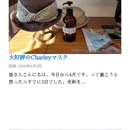
大好評のCharleyマスク
投稿: 2020年4月3日
皆さんこんにちは。今日から4月です。って書こうと
思ったらすでに3日でした。更新を…