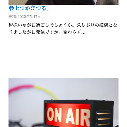
参上つかまつる。
投稿: 2020年5月7日
皆様いかがお過ごしでしょうか。久しぶりの投稿とな
りましたがお元気ですか。変わらず…