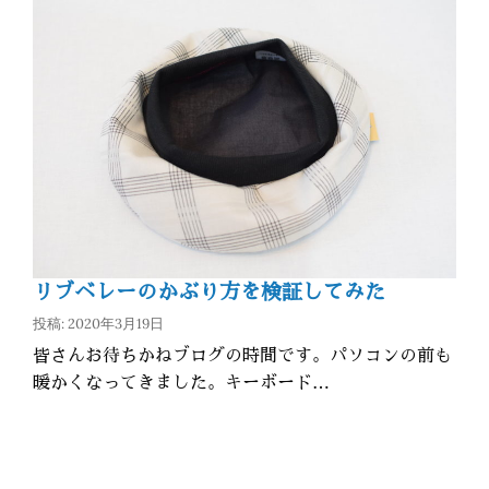
リブベレーのかぶり方を検証してみた
投稿: 2020年3月19日
皆さんお待ちかねブログの時間です。パソコンの前も
暖かくなってきました。キーボード…