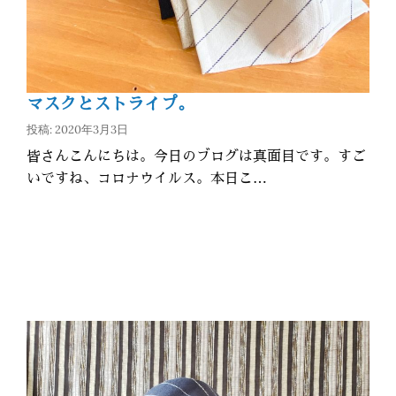
マスクとストライプ。
投稿: 2020年3月3日
皆さんこんにちは。今日のブログは真面目です。すご
いですね、コロナウイルス。本日こ…