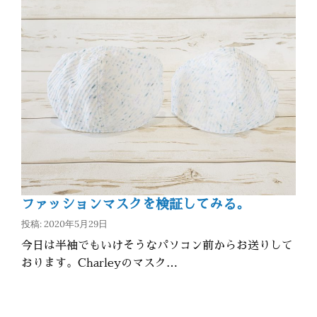
ファッションマスクを検証してみる。
投稿: 2020年5月29日
今日は半袖でもいけそうなパソコン前からお送りして
おります。Charleyのマスク…