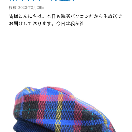
投稿: 2020年2月29日
皆様こんにちは。本日も激寒パソコン前から生放送で
お届けしております。今日は我が社…