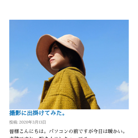
撮影に出掛けてみた。
投稿: 2020年3月13日
皆様こんにちは。パソコンの前ですが今日は暖かい。