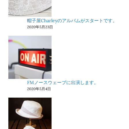
帽子屋Charleyのアルバムがスタートです。
2020年5月23日
FMノースウェーブに出演します。
2020年5月4日