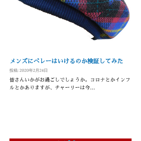
メンズにベレーはいけるのか検証してみた
投稿: 2020年2月24日
皆さんいかがお過ごしでしょうか。コロナとかインフ
ルとかありますが、チャーリーは今…