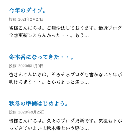
今年のダイブ。
投稿: 2021年2月27日
皆様こんにちは。ご無沙汰しております。最近ブログ
全然更新しとらんかった・・。もう…
冬本番になってきた・・。
投稿: 2020年11月9日
皆さんこんにちは。そろそろブログも書かないと年が
明けちまう・・。とかちょっと焦っ…
秋冬の準備はじめよう。
投稿: 2020年9月25日
皆様こんにちは。久々のブログ更新です。気温も下が
ってきていよいよ秋本番という感じ…