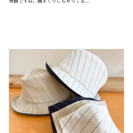
奇跡ですね。腕まくりしちゃってる…