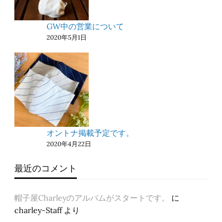
GW中の営業について
2020年5月1日
オントナ掲載予定です。
2020年4月22日
最近のコメント
帽子屋Charleyのアルバムがスタートです。
に
charley-Staff
より