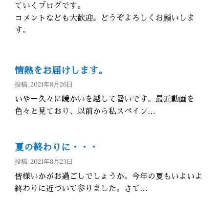
ていくブログです。
コメントなども大歓迎。どうぞよろしくお願いしま
す。
情熱をお届けします。
投稿: 2021年8月26日
いやー久々に暖かいを越して暑いです。最近動画を
色々と見ており、以前から私スペイン…
夏の終わりに・・・
投稿: 2021年8月23日
皆様いかがお過ごしでしょうか。今年の夏もいよいよ
終わりに近づいて参りました。さて…