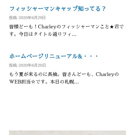
フィッシャーマンキャップ知ってる？
投稿: 2020年6月29日
皆様どーも！Charleyのフィッシャーマンこと★君で
す。今日はタイトル通りフィ…
ホームページリニューアル&・・・
投稿: 2020年6月20日
もう夏が来るのに長袖。皆さんどーも、Charleyの
WEB担当☆です。本日の札幌…