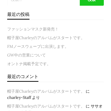
最近の投稿
ファッションマスク新発売！
帽子屋Charleyのアルバムがスタートです。
FMノースウェーブに出演します。
GW中の営業について
オントナ掲載予定です。
最近のコメント
帽子屋Charleyのアルバムがスタートです。
に
charley-Staff
より
帽子屋Charleyのアルバムがスタートです。
に
ササオ