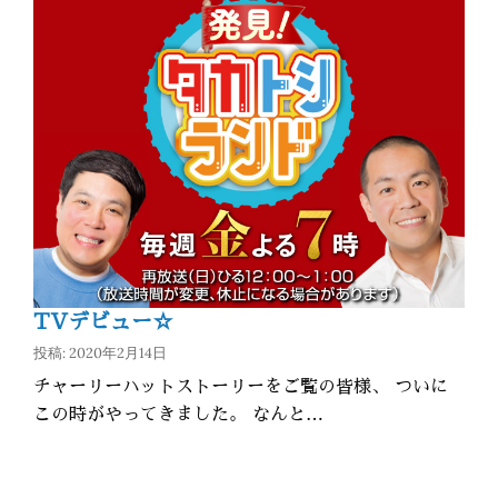
TVデビュー☆
投稿: 2020年2月14日
チャーリーハットストーリーをご覧の皆様、 ついに
この時がやってきました。 なんと…