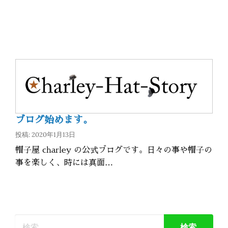
ブログ始めます。
投稿: 2020年1月13日
帽子屋 charley の公式ブログです。日々の事や帽子の
事を楽しく、時には真面…