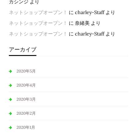
カシンジ
より
ネットショップオープン！
に
charley-Staff
より
ネットショップオープン！
に
奈緒美
より
ネットショップオープン！
に
charley-Staff
より
アーカイブ
2020年5月
2020年4月
2020年3月
2020年2月
2020年1月