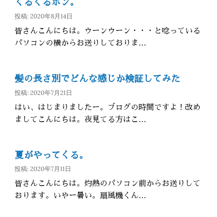
くるくるポン。
投稿: 2020年8月14日
皆さんこんにちは。ウーンウーン・・・と唸っている
パソコンの横からお送りしておりま…
髪の長さ別でどんな感じか検証してみた
投稿: 2020年7月21日
はい、はじまりましたー。ブログの時間ですよ！改め
ましてこんにちは。夜見てる方はこ…
夏がやってくる。
投稿: 2020年7月11日
皆さんこんにちは。灼熱のパソコン前からお送りして
おります。いやー暑い。扇風機くん…