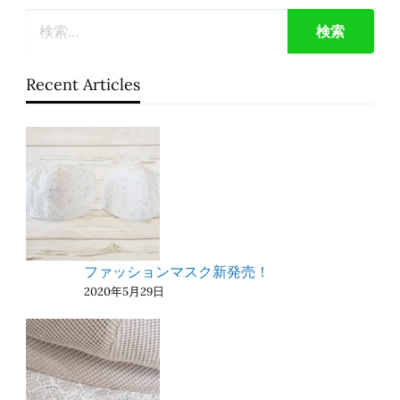
Recent Articles
ファッションマスク新発売！
2020年5月29日