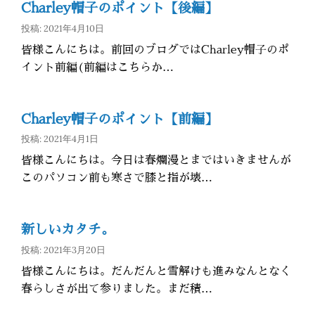
Charley帽子のポイント【後編】
投稿: 2021年4月10日
皆様こんにちは。前回のブログではCharley帽子のポ
イント前編(前編はこちらか…
Charley帽子のポイント【前編】
投稿: 2021年4月1日
皆様こんにちは。今日は春爛漫とまではいきませんが
このパソコン前も寒さで膝と指が壊…
新しいカタチ。
投稿: 2021年3月20日
皆様こんにちは。だんだんと雪解けも進みなんとなく
春らしさが出て参りました。まだ積…