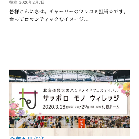
投稿: 2020年2月7日
皆様こんにちは。チャーリーのツッコミ担当☆です。
雪ってロマンティックなイメージ…