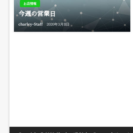
お店情報
今週の営業日
charley-Staff
2020年3月11日