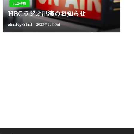
お店情報
HBCラジオ出演のお知らせ
charley-Staff
2020年4月10日