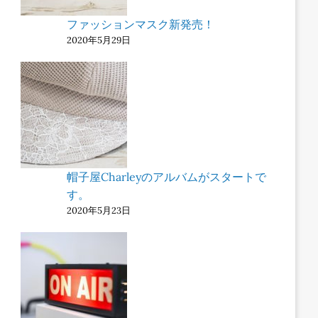
ファッションマスク新発売！
2020年5月29日
帽子屋Charleyのアルバムがスタートで
す。
2020年5月23日