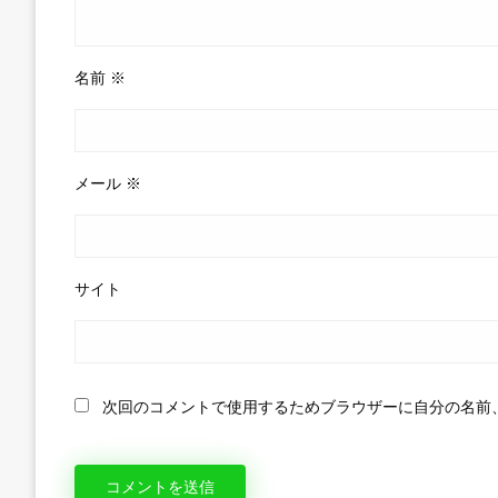
名前
※
メール
※
サイト
次回のコメントで使用するためブラウザーに自分の名前