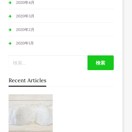
2020年4月
2020年3月
2020年2月
2020年1月
Recent Articles