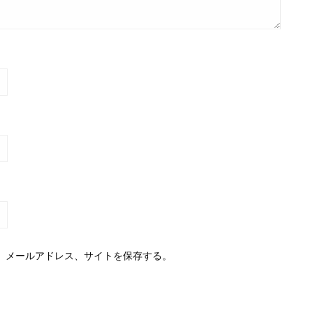
、メールアドレス、サイトを保存する。