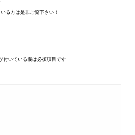
ている方は是非ご覧下さい！
が付いている欄は必須項目です