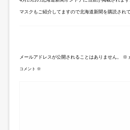
マスクもご紹介してますので北海道新聞を購読され
返信する
メールアドレスが公開されることはありません。
※
コメント
※