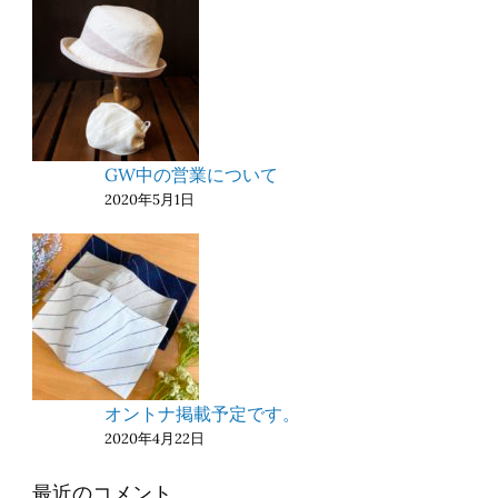
GW中の営業について
2020年5月1日
オントナ掲載予定です。
2020年4月22日
最近のコメント