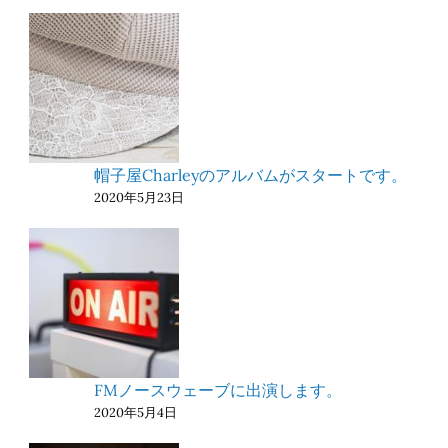
帽子屋Charleyのアルバムがスタートです。
2020年5月23日
FMノースウェーブに出演します。
2020年5月4日