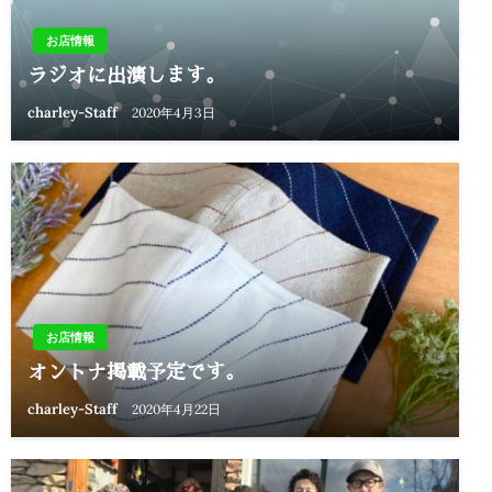
お店情報
ラジオに出演します。
charley-Staff
2020年4月3日
お店情報
オントナ掲載予定です。
charley-Staff
2020年4月22日