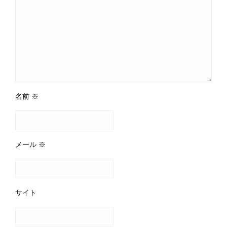
名前
※
メール
※
サイト