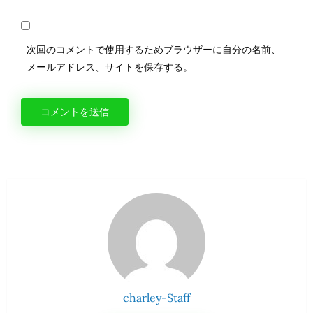
次回のコメントで使用するためブラウザーに自分の名前、
メールアドレス、サイトを保存する。
charley-Staff