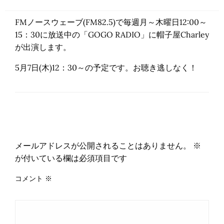
稿
日:
FMノースウェーブ(FM82.5)で毎週月～木曜日12:00～
15：30に放送中の「GOGO RADIO」に帽子屋Charley
が出演します。
5月7日(木)12：30～の予定です。お聴き逃しなく！
返信する
メールアドレスが公開されることはありません。
※
が付いている欄は必須項目です
コメント
※