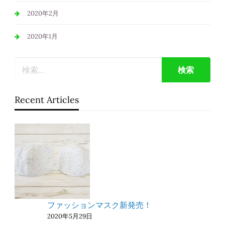
2020年2月
2020年1月
Recent Articles
ファッションマスク新発売！
2020年5月29日