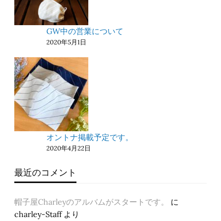
GW中の営業について
2020年5月1日
オントナ掲載予定です。
2020年4月22日
最近のコメント
帽子屋Charleyのアルバムがスタートです。
に
charley-Staff
より