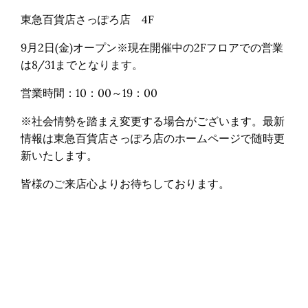
東急百貨店さっぽろ店 4F
9月2日(金)オープン※現在開催中の2Fフロアでの営業
は8/31までとなります。
営業時間：10：00～19：00
※社会情勢を踏まえ変更する場合がございます。最新
情報は東急百貨店さっぽろ店のホームページで随時更
新いたします。
皆様のご来店心よりお待ちしております。