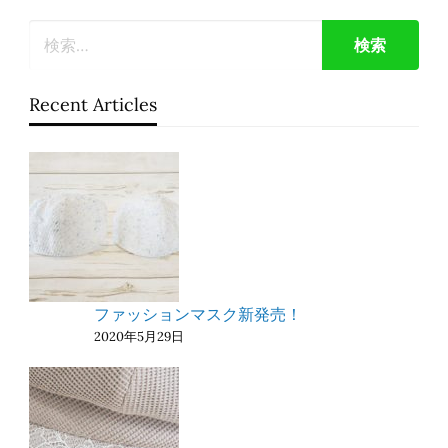
Recent Articles
ファッションマスク新発売！
2020年5月29日