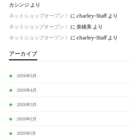
カシンジ
より
ネットショップオープン！
に
charley-Staff
より
ネットショップオープン！
に
奈緒美
より
ネットショップオープン！
に
charley-Staff
より
アーカイブ
2020年5月
2020年4月
2020年3月
2020年2月
2020年1月