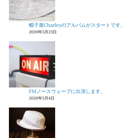
帽子屋Charleyのアルバムがスタートです。
2020年5月23日
FMノースウェーブに出演します。
2020年5月4日